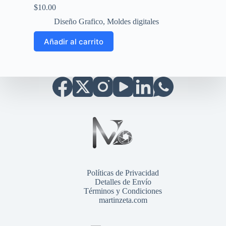
$
10.00
Diseño Grafico
,
Moldes digitales
Añadir al carrito
Políticas de Privacidad
Detalles de Envío
Términos y Condiciones
martinzeta.com