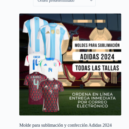
Molde para sublimación y confección Adidas 2024