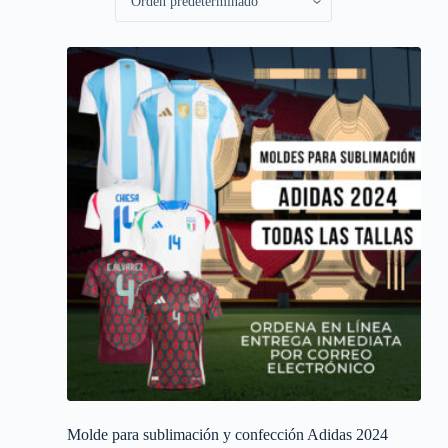
Molde para sublimación y confección Adidas 2024