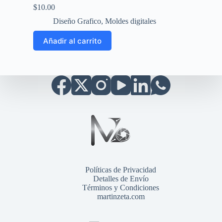
$
10.00
Diseño Grafico
,
Moldes digitales
Añadir al carrito
Políticas de Privacidad
Detalles de Envío
Términos y Condiciones
martinzeta.com